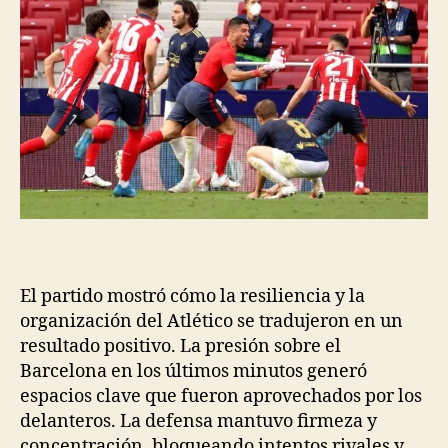
El partido mostró cómo la resiliencia y la
organización del Atlético se tradujeron en un
resultado positivo. La presión sobre el
Barcelona en los últimos minutos generó
espacios clave que fueron aprovechados por los
delanteros. La defensa mantuvo firmeza y
concentración, bloqueando intentos rivales y