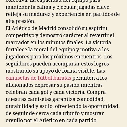
colectiva. La capacidad del equipo para
mantener la calma y ejecutar jugadas clave
refleja su madurez y experiencia en partidos de
alta presión.
El Atlético de Madrid consolidó su espíritu
competitivo y demostró carácter al revertir el
marcador en los minutos finales. La victoria
fortalece la moral del equipo y motiva a los
jugadores para los próximos encuentros. Los
seguidores pueden acompañar estos logros
mostrando su apoyo de forma visible. Las
camisetas de fútbol baratas
permiten a los
aficionados expresar su pasión mientras
celebran cada gol y cada victoria. Compra
nuestras camisetas garantiza comodidad,
durabilidad y estilo, ofreciendo la oportunidad
de seguir de cerca cada triunfo y mostrar
orgullo por el Atlético en cada partido.