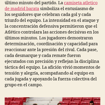
último minuto del partido. La
camiseta atletico
de madrid barata
simboliza el entusiasmo de
los seguidores que celebran cada gol y cada
triunfo del equipo. La intensidad en el ataque y
la concentración defensiva permitieron que el
Atlético controlara las acciones decisivas en los
últimos minutos. Los jugadores demostraron
determinación, coordinación y capacidad para
reaccionar ante la presión del rival. Cada pase,
cada desmarque y cada remate fueron
ejecutados con precisión y reflejan la disciplina
táctica del equipo. La afición vivió momentos de
tensión y alegría, acompañando al equipo en
cada jugada y apoyando la fuerza colectiva del
grupo en el campo.