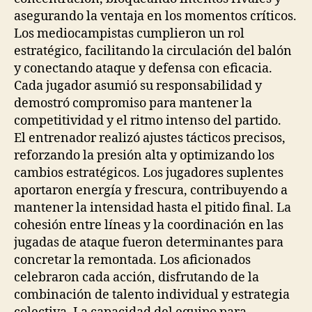
asegurando la ventaja en los momentos críticos.
Los mediocampistas cumplieron un rol
estratégico, facilitando la circulación del balón
y conectando ataque y defensa con eficacia.
Cada jugador asumió su responsabilidad y
demostró compromiso para mantener la
competitividad y el ritmo intenso del partido.
El entrenador realizó ajustes tácticos precisos,
reforzando la presión alta y optimizando los
cambios estratégicos. Los jugadores suplentes
aportaron energía y frescura, contribuyendo a
mantener la intensidad hasta el pitido final. La
cohesión entre líneas y la coordinación en las
jugadas de ataque fueron determinantes para
concretar la remontada. Los aficionados
celebraron cada acción, disfrutando de la
combinación de talento individual y estrategia