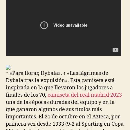
↑ «Para llorar, Dybala». ↑ «Las lágrimas de
Dybala tras la expulsión». Esta camiseta está
inspirada en la que llevaron los jugadores a
finales de los 70,
camiseta del real madrid 2023
una de las épocas duradas del equipo y en la
que ganaron algunos de sus títulos más
importantes. El 21 de octubre en el Azteca, por
primera vez desde 1933 (9-2 al Sporting en Copa