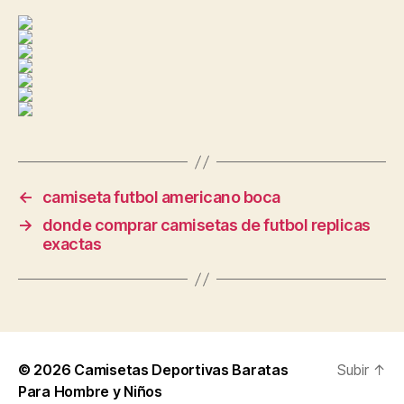
←
camiseta futbol americano boca
→
donde comprar camisetas de futbol replicas
exactas
© 2026
Camisetas Deportivas Baratas
Subir
↑
Para Hombre y Niños