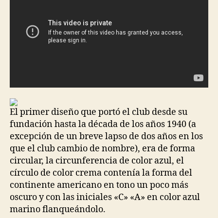
El primer diseño que portó el club desde su
fundación hasta la década de los años 1940 (a
excepción de un breve lapso de dos años en los
que el club cambio de nombre), era de forma
circular, la circunferencia de color azul, el
círculo de color crema contenía la forma del
continente americano en tono un poco más
oscuro y con las iniciales «C» «A» en color azul
marino flanqueándolo.