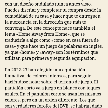
con un diseño ondulado nunca antes visto.
Puedes diseñar y completar tu compra desde la
comodidad de tu casa y hacer que te entreguen
la mercancía en la dirección que más te
convenga. De este concepto nace también el
lema «Home Away from Home», que se
traduciría a algo como «como en casa fuera de
casa» y que hace un juego de palabras en inglés,
ya que «home» y «away» son los términos que
utilizan para primera y segunda equipación.
En 2022-23 han elegido una equipación
llamativa, de colores intensos, para seguir
haciéndose notar sobre el terreno de juego. El
pantalón corto va a juego en blanco con toques
azules. En el pantalón corto se usan los mismos
colores, pero en un orden diferente. Los que
son verdaderos forofos del BVB, se habrán dado