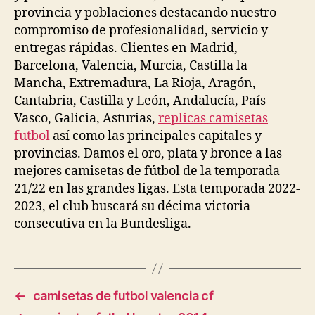
provincia y poblaciones destacando nuestro
compromiso de profesionalidad, servicio y
entregas rápidas. Clientes en Madrid,
Barcelona, Valencia, Murcia, Castilla la
Mancha, Extremadura, La Rioja, Aragón,
Cantabria, Castilla y León, Andalucía, País
Vasco, Galicia, Asturias,
replicas camisetas
futbol
así como las principales capitales y
provincias. Damos el oro, plata y bronce a las
mejores camisetas de fútbol de la temporada
21/22 en las grandes ligas. Esta temporada 2022-
2023, el club buscará su décima victoria
consecutiva en la Bundesliga.
←
camisetas de futbol valencia cf