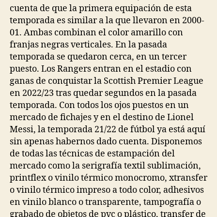
cuenta de que la primera equipación de esta
temporada es similar a la que llevaron en 2000-
01. Ambas combinan el color amarillo con
franjas negras verticales. En la pasada
temporada se quedaron cerca, en un tercer
puesto. Los Rangers entran en el estadio con
ganas de conquistar la Scottish Premier League
en 2022/23 tras quedar segundos en la pasada
temporada. Con todos los ojos puestos en un
mercado de fichajes y en el destino de Lionel
Messi, la temporada 21/22 de fútbol ya está aquí
sin apenas habernos dado cuenta. Disponemos
de todas las técnicas de estampación del
mercado como la serigrafía textil sublimación,
printflex o vinilo térmico monocromo, xtransfer
o vinilo térmico impreso a todo color, adhesivos
en vinilo blanco o transparente, tampografía o
grabado de objetos de pvc o plástico, transfer de