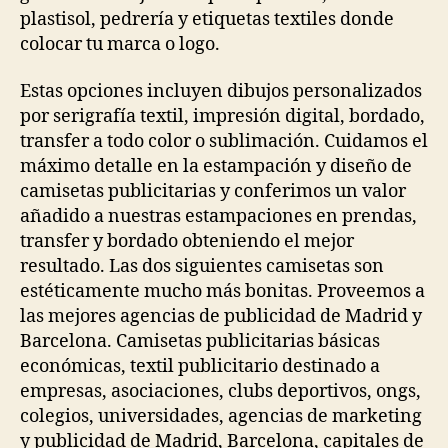
plastisol, pedrería y etiquetas textiles donde
colocar tu marca o logo.
Estas opciones incluyen dibujos personalizados
por serigrafía textil, impresión digital, bordado,
transfer a todo color o sublimación. Cuidamos el
máximo detalle en la estampación y diseño de
camisetas publicitarias y conferimos un valor
añadido a nuestras estampaciones en prendas,
transfer y bordado obteniendo el mejor
resultado. Las dos siguientes camisetas son
estéticamente mucho más bonitas. Proveemos a
las mejores agencias de publicidad de Madrid y
Barcelona. Camisetas publicitarias básicas
económicas, textil publicitario destinado a
empresas, asociaciones, clubs deportivos, ongs,
colegios, universidades, agencias de marketing
y publicidad de Madrid, Barcelona, capitales de