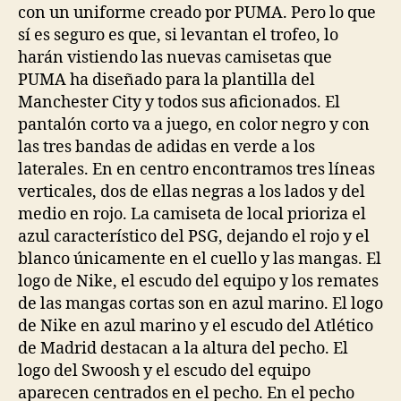
con un uniforme creado por PUMA. Pero lo que
sí es seguro es que, si levantan el trofeo, lo
harán vistiendo las nuevas camisetas que
PUMA ha diseñado para la plantilla del
Manchester City y todos sus aficionados. El
pantalón corto va a juego, en color negro y con
las tres bandas de adidas en verde a los
laterales. En en centro encontramos tres líneas
verticales, dos de ellas negras a los lados y del
medio en rojo. La camiseta de local prioriza el
azul característico del PSG, dejando el rojo y el
blanco únicamente en el cuello y las mangas. El
logo de Nike, el escudo del equipo y los remates
de las mangas cortas son en azul marino. El logo
de Nike en azul marino y el escudo del Atlético
de Madrid destacan a la altura del pecho. El
logo del Swoosh y el escudo del equipo
aparecen centrados en el pecho. En el pecho