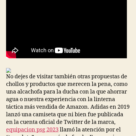
No dejes de visitar también otras propuestas de
chollos y productos que merecen la pena, como
una alcachofa para la ducha con la que ahorrar
agua o nuestra experiencia con la linterna
táctica más vendida de Amazon. Adidas en 2019
lanzó una camiseta que ni bien fue publicada
en la cuenta oficial de Twitter de la marca,
equipacion psg 2023
llamó la atención por el