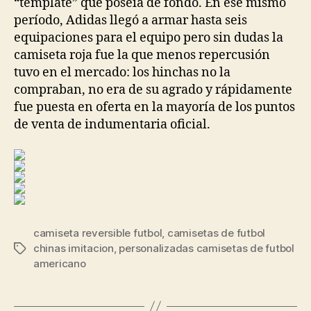
“template” que poseía de fondo. En ese mismo
período, Adidas llegó a armar hasta seis
equipaciones para el equipo pero sin dudas la
camiseta roja fue la que menos repercusión
tuvo en el mercado: los hinchas no la
compraban, no era de su agrado y rápidamente
fue puesta en oferta en la mayoría de los puntos
de venta de indumentaria oficial.
camiseta reversible futbol
,
camisetas de futbol
chinas imitacion
,
personalizadas camisetas de futbol
Etiquetas
americano