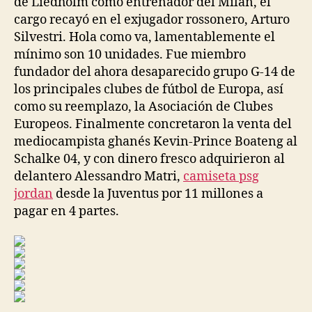
de Liedholm como entrenador del Milan, el
cargo recayó en el exjugador rossonero, Arturo
Silvestri. Hola como va, lamentablemente el
mínimo son 10 unidades. Fue miembro
fundador del ahora desaparecido grupo G-14 de
los principales clubes de fútbol de Europa, así
como su reemplazo, la Asociación de Clubes
Europeos. Finalmente concretaron la venta del
mediocampista ghanés Kevin-Prince Boateng al
Schalke 04, y con dinero fresco adquirieron al
delantero Alessandro Matri,
camiseta psg
jordan
desde la Juventus por 11 millones a
pagar en 4 partes.