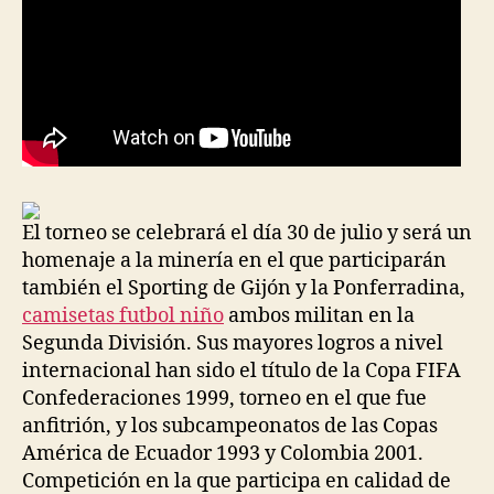
El torneo se celebrará el día 30 de julio y será un
homenaje a la minería en el que participarán
también el Sporting de Gijón y la Ponferradina,
camisetas futbol niño
ambos militan en la
Segunda División. Sus mayores logros a nivel
internacional han sido el título de la Copa FIFA
Confederaciones 1999, torneo en el que fue
anfitrión, y los subcampeonatos de las Copas
América de Ecuador 1993 y Colombia 2001.
Competición en la que participa en calidad de