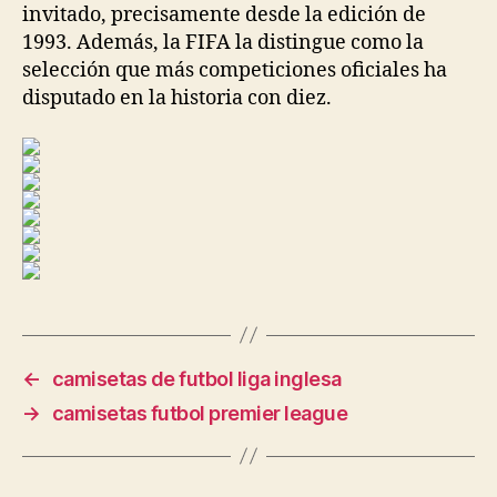
invitado, precisamente desde la edición de
1993. Además, la FIFA la distingue como la
selección que más competiciones oficiales ha
disputado en la historia con diez.
←
camisetas de futbol liga inglesa
→
camisetas futbol premier league