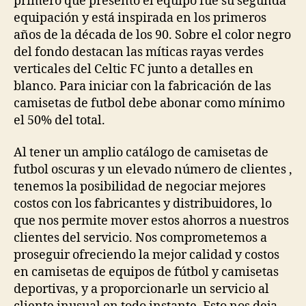
primero que presentó el equipo fue su segunda
equipación y está inspirada en los primeros
años de la década de los 90. Sobre el color negro
del fondo destacan las míticas rayas verdes
verticales del Celtic FC junto a detalles en
blanco. Para iniciar con la fabricación de las
camisetas de futbol debe abonar como mínimo
el 50% del total.
Al tener un amplio catálogo de camisetas de
futbol oscuras y un elevado número de clientes ,
tenemos la posibilidad de negociar mejores
costos con los fabricantes y distribuidores, lo
que nos permite mover estos ahorros a nuestros
clientes del servicio. Nos comprometemos a
proseguir ofreciendo la mejor calidad y costos
en camisetas de equipos de fútbol y camisetas
deportivas, y a proporcionarle un servicio al