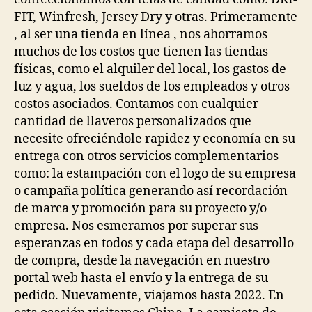
FIT, Winfresh, Jersey Dry y otras. Primeramente
, al ser una tienda en línea , nos ahorramos
muchos de los costos que tienen las tiendas
físicas, como el alquiler del local, los gastos de
luz y agua, los sueldos de los empleados y otros
costos asociados. Contamos con cualquier
cantidad de llaveros personalizados que
necesite ofreciéndole rapidez y economía en su
entrega con otros servicios complementarios
como: la estampación con el logo de su empresa
o campaña política generando así recordación
de marca y promoción para su proyecto y/o
empresa. Nos esmeramos por superar sus
esperanzas en todos y cada etapa del desarrollo
de compra, desde la navegación en nuestro
portal web hasta el envío y la entrega de su
pedido. Nuevamente, viajamos hasta 2022. En