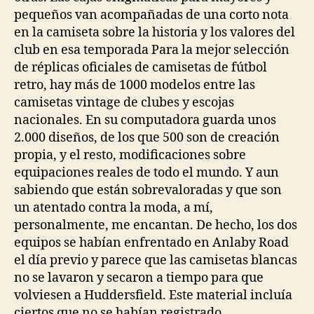
pequeños van acompañadas de una corto nota
en la camiseta sobre la historia y los valores del
club en esa temporada Para la mejor selección
de réplicas oficiales de camisetas de fútbol
retro, hay más de 1000 modelos entre las
camisetas vintage de clubes y escojas
nacionales. En su computadora guarda unos
2.000 diseños, de los que 500 son de creación
propia, y el resto, modificaciones sobre
equipaciones reales de todo el mundo. Y aun
sabiendo que están sobrevaloradas y que son
un atentado contra la moda, a mí,
personalmente, me encantan. De hecho, los dos
equipos se habían enfrentado en Anlaby Road
el día previo y parece que las camisetas blancas
no se lavaron y secaron a tiempo para que
volviesen a Huddersfield. Este material incluía
ciertos que no se habían registrado