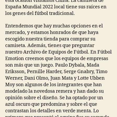
esta ocasión visitamos China. La camiseta de
España Mundial 2022 local tiene sus raíces en
los genes del fútbol tradicional.
Entendemos que hay muchas opciones en el
mercado, y estamos honrados de que haya
escogido nuestra tienda para comprar su
camiseta. Además, tienes que preguntar
nuestro Archivo de Equipos de Fútbol. En Fútbol
Emotion creemos que los equipos de empresas
son más que un juego. Paulo Dybala, Mada
Eriksson, Pernille Harder, Serge Gnabry, Timo
Werner, Dani Olmo, Juan Mata y Lotte Ubben
Moy son algunos de los integrantes que han
modelado la novedosa remera y han dado su
opinión sobre el diseño. Se ha optado por un
azul oscuro que predomina y sobre el que
contrastan los detalles en verde menta. Lo