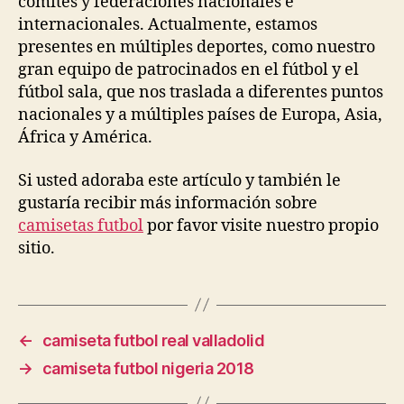
comités y federaciones nacionales e
internacionales. Actualmente, estamos
presentes en múltiples deportes, como nuestro
gran equipo de patrocinados en el fútbol y el
fútbol sala, que nos traslada a diferentes puntos
nacionales y a múltiples países de Europa, Asia,
África y América.
Si usted adoraba este artículo y también le
gustaría recibir más información sobre
camisetas futbol
por favor visite nuestro propio
sitio.
←
camiseta futbol real valladolid
→
camiseta futbol nigeria 2018