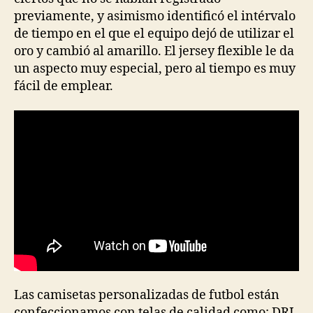
previamente, y asimismo identificó el intérvalo
de tiempo en el que el equipo dejó de utilizar el
oro y cambió al amarillo. El jersey flexible le da
un aspecto muy especial, pero al tiempo es muy
fácil de emplear.
Las camisetas personalizadas de futbol están
confeccionamos con telas de calidad como: DRI-