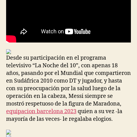
Desde su participación en el programa
televisivo “La Noche del 10”, con apenas 18
años, pasando por el Mundial que compartieron
en Sudáfrica 2010 como DT y jugador, y hasta
con su preocupación por la salud luego de la
operación en la cabeza, Messi siempre se
mostró respetuoso de la figura de Maradona,
equipacion barcelona 2023
quien a su vez -la
mayoría de las veces- le regalaba elogios.