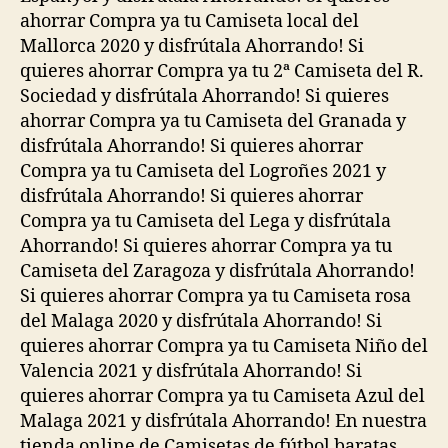
ahorrar Compra ya tu Camiseta local del
Mallorca 2020 y disfrútala Ahorrando! Si
quieres ahorrar Compra ya tu 2ª Camiseta del R.
Sociedad y disfrútala Ahorrando! Si quieres
ahorrar Compra ya tu Camiseta del Granada y
disfrútala Ahorrando! Si quieres ahorrar
Compra ya tu Camiseta del Logroñes 2021 y
disfrútala Ahorrando! Si quieres ahorrar
Compra ya tu Camiseta del Lega y disfrútala
Ahorrando! Si quieres ahorrar Compra ya tu
Camiseta del Zaragoza y disfrútala Ahorrando!
Si quieres ahorrar Compra ya tu Camiseta rosa
del Malaga 2020 y disfrútala Ahorrando! Si
quieres ahorrar Compra ya tu Camiseta Niño del
Valencia 2021 y disfrútala Ahorrando! Si
quieres ahorrar Compra ya tu Camiseta Azul del
Malaga 2021 y disfrútala Ahorrando! En nuestra
tienda online de Camisetas de fútbol baratas