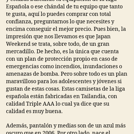
Española o ese chándal de tu equipo que tanto
te gusta, aquí lo puedes comprar con total
confianza, preguntarnos lo que necesites y
encima conseguir el mejor precio. Pues bien, la
impresión que nos llevamos es que Japan
Weekend se trata, sobre todo, de un gran
mercadillo. De hecho, es la única que cuenta
con un plan de protección propio en caso de
emergencias como incendios, inundaciones o
amenazas de bomba. Pero sobre todo es un plan
maravilloso para los adolescentes y jóvenes si
gustan de estas cosas. Estas camisetas de la liga
española están fabricadas en Tailandia, con
calidad Triple AAA lo cual ya dice que su
calidad es muy buena.
Además, pantalón y medias son de un azul más
oscuro que en 2006. Por otro lado, nace el