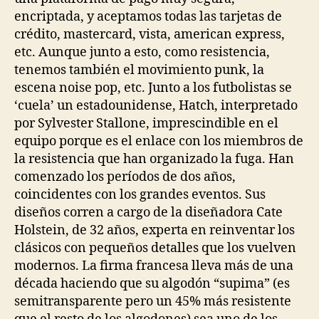
encriptada, y aceptamos todas las tarjetas de
crédito, mastercard, vista, american express,
etc. Aunque junto a esto, como resistencia,
tenemos también el movimiento punk, la
escena noise pop, etc. Junto a los futbolistas se
‘cuela’ un estadounidense, Hatch, interpretado
por Sylvester Stallone, imprescindible en el
equipo porque es el enlace con los miembros de
la resistencia que han organizado la fuga. Han
comenzado los períodos de dos años,
coincidentes con los grandes eventos. Sus
diseños corren a cargo de la diseñadora Cate
Holstein, de 32 años, experta en reinventar los
clásicos con pequeños detalles que los vuelven
modernos. La firma francesa lleva más de una
década haciendo que su algodón “supima” (es
semitransparente pero un 45% más resistente