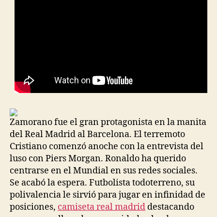
Zamorano fue el gran protagonista en la manita
del Real Madrid al Barcelona. El terremoto
Cristiano comenzó anoche con la entrevista del
luso con Piers Morgan. Ronaldo ha querido
centrarse en el Mundial en sus redes sociales.
Se acabó la espera. Futbolista todoterreno, su
polivalencia le sirvió para jugar en infinidad de
posiciones,
camiseta real madrid
destacando