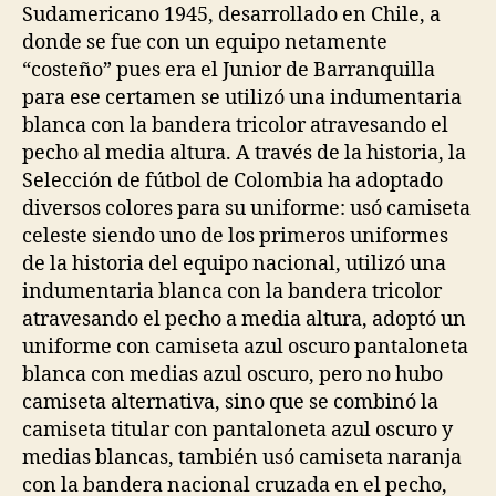
Sudamericano 1945, desarrollado en Chile, a
donde se fue con un equipo netamente
“costeño” pues era el Junior de Barranquilla
para ese certamen se utilizó una indumentaria
blanca con la bandera tricolor atravesando el
pecho al media altura. A través de la historia, la
Selección de fútbol de Colombia ha adoptado
diversos colores para su uniforme: usó camiseta
celeste siendo uno de los primeros uniformes
de la historia del equipo nacional, utilizó una
indumentaria blanca con la bandera tricolor
atravesando el pecho a media altura, adoptó un
uniforme con camiseta azul oscuro pantaloneta
blanca con medias azul oscuro, pero no hubo
camiseta alternativa, sino que se combinó la
camiseta titular con pantaloneta azul oscuro y
medias blancas, también usó camiseta naranja
con la bandera nacional cruzada en el pecho,