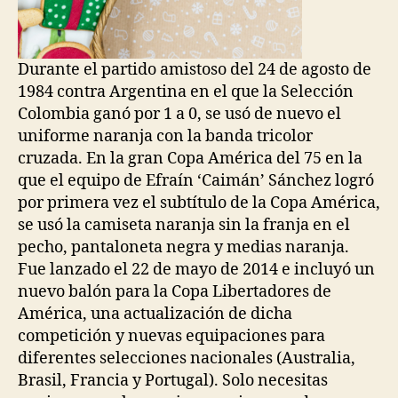
Durante el partido amistoso del 24 de agosto de
1984 contra Argentina en el que la Selección
Colombia ganó por 1 a 0, se usó de nuevo el
uniforme naranja con la banda tricolor
cruzada. En la gran Copa América del 75 en la
que el equipo de Efraín ‘Caimán’ Sánchez logró
por primera vez el subtítulo de la Copa América,
se usó la camiseta naranja sin la franja en el
pecho, pantaloneta negra y medias naranja.
Fue lanzado el 22 de mayo de 2014 e incluyó un
nuevo balón para la Copa Libertadores de
América, una actualización de dicha
competición y nuevas equipaciones para
diferentes selecciones nacionales (Australia,
Brasil, Francia y Portugal). Solo necesitas