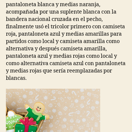
pantaloneta blanca y medias naranja,
acompañada por una suplente blanca con la
bandera nacional cruzada en el pecho,
finalmente usó el tricolor primero con camiseta
roja, pantaloneta azul y medias amarillas para
partidos como local y camiseta amarilla como
alternativa y después camiseta amarilla,
pantaloneta azul y medias rojas como local y
como alternativa camiseta azul con pantaloneta
y medias rojas que sería reemplazadas por
blancas.