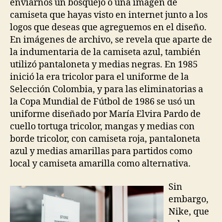
enviarnos un bosquejo o una imagen de
camiseta que hayas visto en internet junto a los
logos que deseas que agreguemos en el diseño.
En imágenes de archivo, se revela que aparte de
la indumentaria de la camiseta azul, también
utilizó pantaloneta y medias negras. En 1985
inició la era tricolor para el uniforme de la
Selección Colombia, y para las eliminatorias a
la Copa Mundial de Fútbol de 1986 se usó un
uniforme diseñado por María Elvira Pardo de
cuello tortuga tricolor, mangas y medias con
borde tricolor, con camiseta roja, pantaloneta
azul y medias amarillas para partidos como
local y camiseta amarilla como alternativa.
Sin
embargo,
Nike, que