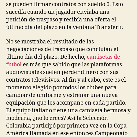
se pueden firmar contratos con sueldo 0. Esto
sucedía cuando un jugador enviaba una
petición de traspaso y recibía una oferta el
último día del plazo en la ventana Transferir.
No se mostraba el resultado de las
negociaciones de traspaso que concluían el
último día del plazo. De hecho,
camisetas de
futbol
es más que sabido que las plataformas
audiovisuales suelen perder dinero con sus
contratos televisivos. Al fin y al cabo, este es el
momento elegido por todos los clubes para
cambiar de uniforme y estrenar una nueva
equipación que les acompañe en cada partido.
El equipo italiano tiene una camiseta hermosa y
moderna, ¿no lo crees? Así la Selección
Colombia participó por primera vez en la Copa
América llamada en ese entonces Campeonato