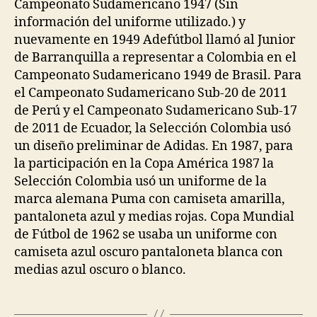
Campeonato Sudamericano 1947 (Sin
información del uniforme utilizado.) y
nuevamente en 1949 Adefútbol llamó al Junior
de Barranquilla a representar a Colombia en el
Campeonato Sudamericano 1949 de Brasil. Para
el Campeonato Sudamericano Sub-20 de 2011
de Perú y el Campeonato Sudamericano Sub-17
de 2011 de Ecuador, la Selección Colombia usó
un diseño preliminar de Adidas. En 1987, para
la participación en la Copa América 1987 la
Selección Colombia usó un uniforme de la
marca alemana Puma con camiseta amarilla,
pantaloneta azul y medias rojas. Copa Mundial
de Fútbol de 1962 se usaba un uniforme con
camiseta azul oscuro pantaloneta blanca con
medias azul oscuro o blanco.