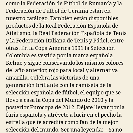
como la Federación de Fútbol de Rumanía y la
Federación de Fútbol de Ucrania están en
nuestro catálogo. También están disponibles
productos de la Real Federación Española de
Atletismo, la Real Federación Española de Tenis
y la Federación Italiana de Tenis y Pádel, entre
otras. En la Copa América 1991 la Selección
Colombia es vestida por la marca española
Kelme y sigue conservando los mismos colores
del año anterior, rojo para local y alternativa
amarilla. Celebra las victorias de una
generación brillante con la camiseta de la
selección española de fútbol, el equipo que se
llevó a casa la Copa del Mundo de 2010 y la
posterior Eurocopa de 2012. Déjate llevar por la
furia española y atrévete a lucir en el pecho la
estrella que te acredita como fan de la mejor
selección del mundo. Ser una leyenda: – Ya no