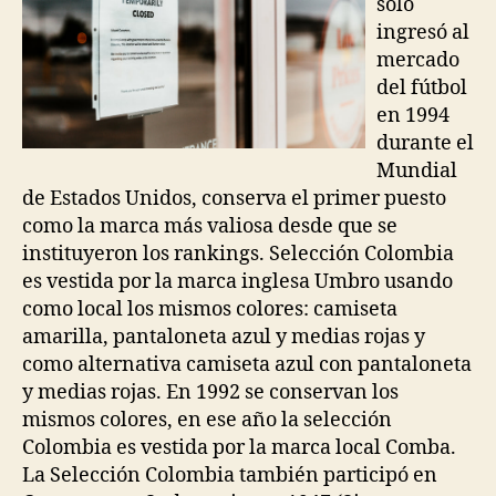
solo
ingresó al
mercado
del fútbol
en 1994
durante el
Mundial
de Estados Unidos, conserva el primer puesto
como la marca más valiosa desde que se
instituyeron los rankings. Selección Colombia
es vestida por la marca inglesa Umbro usando
como local los mismos colores: camiseta
amarilla, pantaloneta azul y medias rojas y
como alternativa camiseta azul con pantaloneta
y medias rojas. En 1992 se conservan los
mismos colores, en ese año la selección
Colombia es vestida por la marca local Comba.
La Selección Colombia también participó en