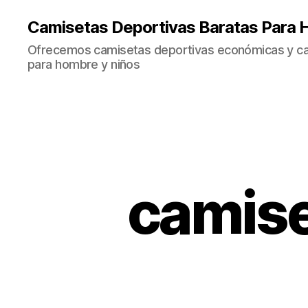
Camisetas Deportivas Baratas Para 
Ofrecemos camisetas deportivas económicas y cal
para hombre y niños
camise