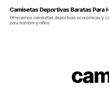
Camisetas Deportivas Baratas Para 
Ofrecemos camisetas deportivas económicas y cal
para hombre y niños
cam