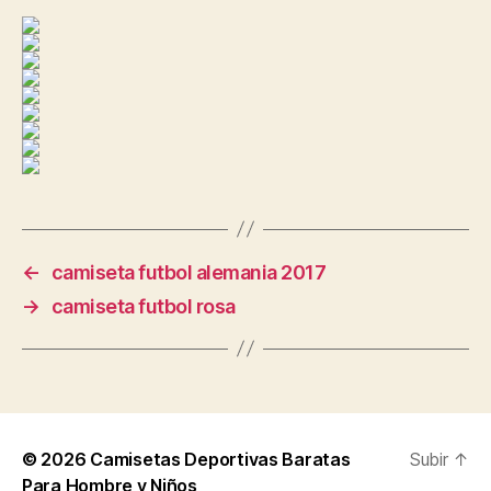
←
camiseta futbol alemania 2017
→
camiseta futbol rosa
© 2026
Camisetas Deportivas Baratas
Subir
↑
Para Hombre y Niños