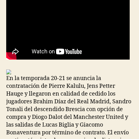
En la temporada 20-21 se anuncia la
contratación de Pierre Kalulu, Jens Petter
Hauge y llegaron en calidad de cedido los
jugadores Brahim Díaz del Real Madrid, Sandro
Tonali del descendido Brescia con opción de
compra y Diogo Dalot del Manchester United y
las salidas de Lucas Biglia y Giacomo
Bonaventura por término de contrato. El envío