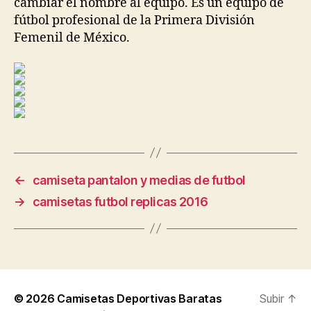
cambiar el nombre al equipo. Es un equipo de
fútbol profesional de la Primera División
Femenil de México.
←
camiseta pantalon y medias de futbol
→
camisetas futbol replicas 2016
© 2026
Camisetas Deportivas Baratas
Subir
↑