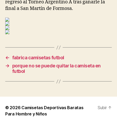
regresó al Torneo Argentino A tras ganarle la
final a San Martín de Formosa.
←
fabrica camisetas futbol
→
porque no se puede quitar la camiseta en
futbol
© 2026
Camisetas Deportivas Baratas
Subir
↑
Para Hombre y Niños