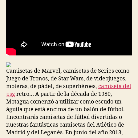
Camisetas de Marvel, camisetas de Series como
Juego de Tronos, de Star Wars, de videojuegos,
moteras, de pádel, de superhéroes,
camiseta del
psg
retro… A partir de la década de 1980,
Motagua comenzó a utilizar como escudo un
águila que está encima de un balón de fútbol.
Encontrarás camisetas de fútbol divertidas o
nuestras fantásticas camisetas del Atlético de
Madrid y del Leganés. En junio del año 2013,