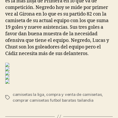
es la más floja de Primera en lo que va de
competición. Negredo hoy se mide por primer
vez al Girona en lo que es su partido 82 con la
camiseta de su actual equipo con los que suma
19 goles y nueve asistencias. Sus tres goles a
favor dan buena muestra de la necesidad
ofensiva que tiene el equipo. Negredo, Lucas y
Chust son los goleadores del equipo pero el
Cádiz necesita más de sus delanteros.
camisetas la liga
,
compra y venta de camisetas
,
Etiquetas
comprar camisetas futbol baratas tailandia