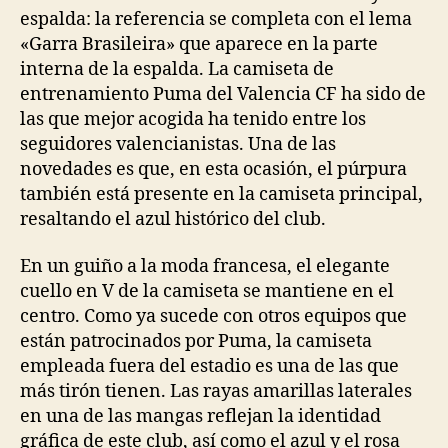
espalda: la referencia se completa con el lema
«Garra Brasileira» que aparece en la parte
interna de la espalda. La camiseta de
entrenamiento Puma del Valencia CF ha sido de
las que mejor acogida ha tenido entre los
seguidores valencianistas. Una de las
novedades es que, en esta ocasión, el púrpura
también está presente en la camiseta principal,
resaltando el azul histórico del club.
En un guiño a la moda francesa, el elegante
cuello en V de la camiseta se mantiene en el
centro. Como ya sucede con otros equipos que
están patrocinados por Puma, la camiseta
empleada fuera del estadio es una de las que
más tirón tienen. Las rayas amarillas laterales
en una de las mangas reflejan la identidad
gráfica de este club, así como el azul y el rosa