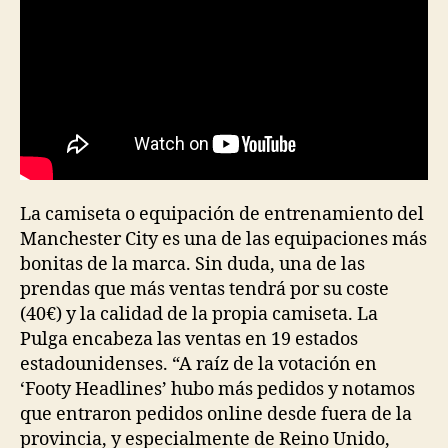
La camiseta o equipación de entrenamiento del
Manchester City es una de las equipaciones más
bonitas de la marca. Sin duda, una de las
prendas que más ventas tendrá por su coste
(40€) y la calidad de la propia camiseta. La
Pulga encabeza las ventas en 19 estados
estadounidenses. “A raíz de la votación en
‘Footy Headlines’ hubo más pedidos y notamos
que entraron pedidos online desde fuera de la
provincia, y especialmente de Reino Unido,