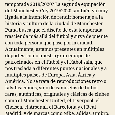
temporada 2019/2020? La segunda equipación
del Manchester City 2019/2020 también va muy
ligada a la intención de rendir homenaje a la
historia y cultura de la ciudad de Manchester.
Puma busca que el diseño de esta temporada
trascienda más allá del fútbol y sirva de puente
con toda persona que pase por la ciudad.
Actualmente, estamos presentes en múltiples
deportes, como nuestro gran equipo de
patrocinados en el fútbol y el fútbol sala, que
nos traslada a diferentes puntos nacionales y a
múltiples países de Europa, Asia, África y
América. No se trata de reproducciones retro o
falsificaciones, sino de camisetas de fútbol
raras, auténticas, originales y clásicas de clubes
como el Manchester United, el Liverpool, el
Chelsea, el Arsenal, el Barcelona y el Real
Madrid, y de marcas como Nike, adidas, Umbro,