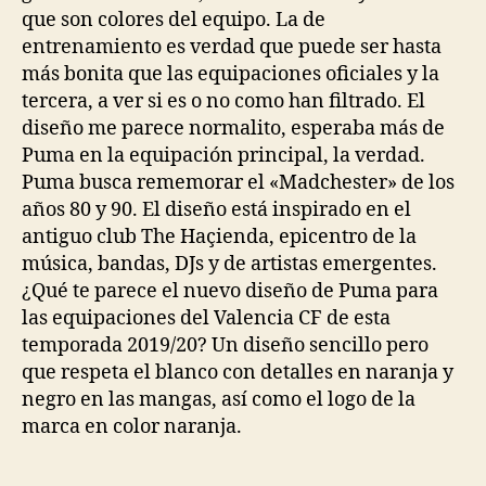
que son colores del equipo. La de
entrenamiento es verdad que puede ser hasta
más bonita que las equipaciones oficiales y la
tercera, a ver si es o no como han filtrado. El
diseño me parece normalito, esperaba más de
Puma en la equipación principal, la verdad.
Puma busca rememorar el «Madchester» de los
años 80 y 90. El diseño está inspirado en el
antiguo club The Haçienda, epicentro de la
música, bandas, DJs y de artistas emergentes.
¿Qué te parece el nuevo diseño de Puma para
las equipaciones del Valencia CF de esta
temporada 2019/20? Un diseño sencillo pero
que respeta el blanco con detalles en naranja y
negro en las mangas, así como el logo de la
marca en color naranja.