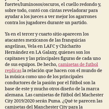
fuertes/luminosos/oscuros, el cuello redondo y,
sobre todo, contó con cintas reveladorar para
ayudar a los jueces a ver mejor los agarrones
contra los jugadores durante un partido.
Ya en el tercer y cuarto sitio aparecen los
atacantes mexicanos de las franquicias
angelinas, Vela en LAFC y Chicharito
Hernández en LA Galaxy, quienes son los
capitanes y las principales figuras de cada uno
de sus equipos. De hecho,
camisetas de futbol
replicas
la relación que hacen con el mundo de
la música como uno de los principales
conductores de la pasión por el fútbol son la
base de este y mucho otros diseño de la marca
alemana. Las camisetas de fútbol del Machester
City 2019/2020 serán Puma. ¿Qué te parecen las
camisetas del Manchester City para la