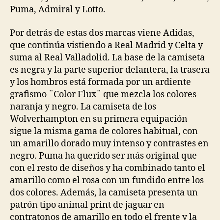
Puma, Admiral y Lotto.
Por detrás de estas dos marcas viene Adidas,
que continúa vistiendo a Real Madrid y Celta y
suma al Real Valladolid. La base de la camiseta
es negra y la parte superior delantera, la trasera
y los hombros está formada por un ardiente
grafismo ¨Color Flux¨ que mezcla los colores
naranja y negro. La camiseta de los
Wolverhampton en su primera equipación
sigue la misma gama de colores habitual, con
un amarillo dorado muy intenso y contrastes en
negro. Puma ha querido ser más original que
con el resto de diseños y ha combinado tanto el
amarillo como el rosa con un fundido entre los
dos colores. Además, la camiseta presenta un
patrón tipo animal print de jaguar en
contratonos de amarillo en todo el frente y la