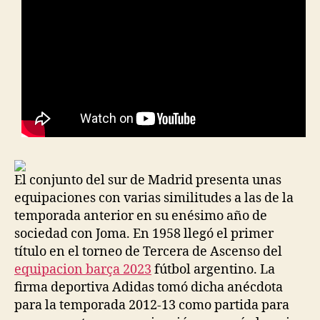
El conjunto del sur de Madrid presenta unas
equipaciones con varias similitudes a las de la
temporada anterior en su enésimo año de
sociedad con Joma. En 1958 llegó el primer
título en el torneo de Tercera de Ascenso del
equipacion barça 2023
fútbol argentino. La
firma deportiva Adidas tomó dicha anécdota
para la temporada 2012-13 como partida para