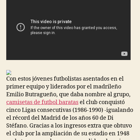
Con estos jóvenes futbolistas asentados en el
primer equipo y liderados por el madrileño
Emilio Butragueño, que daba nombre al grupo,
camisetas de futbol baratas
el club conquistó
cinco Ligas consecutivas (1986-1990) -igualando
el récord del Madrid de los años 60 de Di
Stéfano. Gracias a los ingresos extra que obtuvo
el club por la ampliación de su estadio en 1948