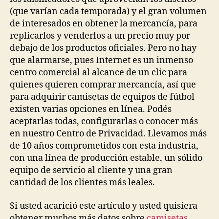
(que varían cada temporada) y el gran volumen
de interesados en obtener la mercancía, para
replicarlos y venderlos a un precio muy por
debajo de los productos oficiales. Pero no hay
que alarmarse, pues Internet es un inmenso
centro comercial al alcance de un clic para
quienes quieren comprar mercancía, así que
para adquirir camisetas de equipos de fútbol
existen varias opciones en línea. Podés
aceptarlas todas, configurarlas o conocer más
en nuestro Centro de Privacidad. Llevamos más
de 10 años comprometidos con esta industria,
con una línea de producción estable, un sólido
equipo de servicio al cliente y una gran
cantidad de los clientes más leales.
Si usted acarició este artículo y usted quisiera
obtener muchos más datos sobre
camisetas