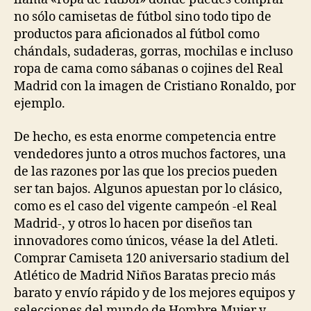
no sólo camisetas de fútbol sino todo tipo de
productos para aficionados al fútbol como
chándals, sudaderas, gorras, mochilas e incluso
ropa de cama como sábanas o cojines del Real
Madrid con la imagen de Cristiano Ronaldo, por
ejemplo.
De hecho, es esta enorme competencia entre
vendedores junto a otros muchos factores, una
de las razones por las que los precios pueden
ser tan bajos. Algunos apuestan por lo clásico,
como es el caso del vigente campeón -el Real
Madrid-, y otros lo hacen por diseños tan
innovadores como únicos, véase la del Atleti.
Comprar Camiseta 120 aniversario stadium del
Atlético de Madrid Niños Baratas precio más
barato y envío rápido y de los mejores equipos y
selecciones del mundo de Hombre,Mujer y