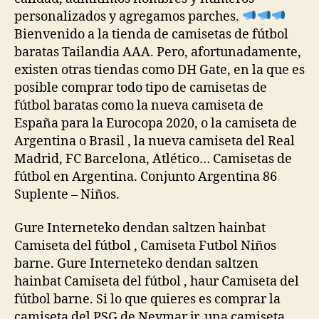
personalizados y agregamos parches.
Bienvenido a la tienda de camisetas de fútbol
baratas Tailandia AAA. Pero, afortunadamente,
existen otras tiendas como DH Gate, en la que es
posible comprar todo tipo de camisetas de
fútbol baratas como la nueva camiseta de
España para la Eurocopa 2020, o la camiseta de
Argentina o Brasil , la nueva camiseta del Real
Madrid, FC Barcelona, Atlético… Camisetas de
fútbol en Argentina. Conjunto Argentina 86
Suplente – Niños.
Gure Interneteko dendan saltzen hainbat
Camiseta del fútbol , Camiseta Futbol Niños
barne. Gure Interneteko dendan saltzen
hainbat Camiseta del fútbol , haur Camiseta del
fútbol barne. Si lo que quieres es comprar la
camiseta del PSG de Neymar jr, una camiseta