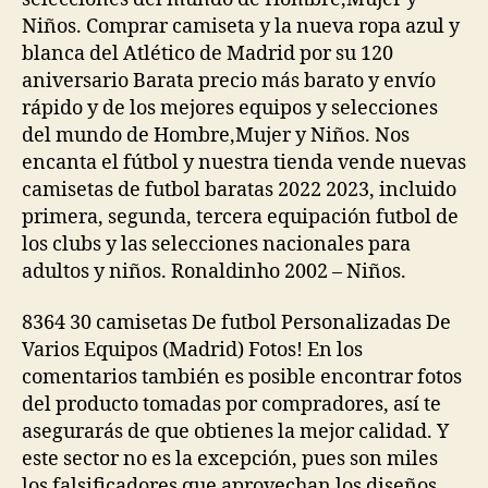
Niños. Comprar camiseta y la nueva ropa azul y
blanca del Atlético de Madrid por su 120
aniversario Barata precio más barato y envío
rápido y de los mejores equipos y selecciones
del mundo de Hombre,Mujer y Niños. Nos
encanta el fútbol y nuestra tienda vende nuevas
camisetas de futbol baratas 2022 2023, incluido
primera, segunda, tercera equipación futbol de
los clubs y las selecciones nacionales para
adultos y niños. Ronaldinho 2002 – Niños.
8364 30 camisetas De futbol Personalizadas De
Varios Equipos (Madrid) Fotos! En los
comentarios también es posible encontrar fotos
del producto tomadas por compradores, así te
asegurarás de que obtienes la mejor calidad. Y
este sector no es la excepción, pues son miles
los falsificadores que aprovechan los diseños