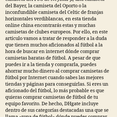
del Bayer, la camiseta del Oporto o la
inconfundible camiseta del Celtic de franjas
horizontales verdiblancas, en esta tienda
online china encontrarás estas y muchas
camisetas de clubes europeos. Por ello, en este
artículo vamos a tratar de responder a la duda
que tienen muchos aficionados al fútbol a la
hora de buscar en internet dónde comprar
camisetas baratas de fútbol. A pesar de que
puedes ir a la tienda y comprarla, puedes
ahorrar mucho dinero al comprar camisetas de
fútbol por Internet cuando sabes las mejores
tiendas y páginas para conseguirlas. Si eres un
aficionado del fútbol, lo más probable es que
quieras comprar camisetas de fútbol de tu
equipo favorito. De hecho, DHgate incluye
dentro de sus categorías destacadas una que se
llama «ropa de fútbol» dónde puedes comprar