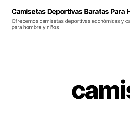
Camisetas Deportivas Baratas Para 
Ofrecemos camisetas deportivas económicas y cal
para hombre y niños
cami