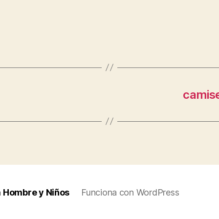
camise
a Hombre y Niños
Funciona con WordPress