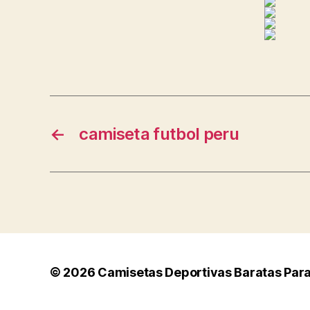
←
camiseta futbol peru
© 2026
Camisetas Deportivas Baratas Par