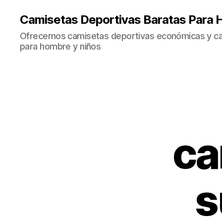
Camisetas Deportivas Baratas Para 
Ofrecemos camisetas deportivas económicas y cal
para hombre y niños
ca
s