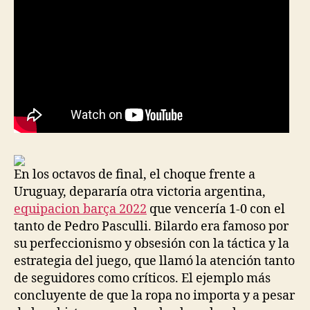
En los octavos de final, el choque frente a
Uruguay, depararía otra victoria argentina,
equipacion barça 2022
que vencería 1-0 con el
tanto de Pedro Pasculli. Bilardo era famoso por
su perfeccionismo y obsesión con la táctica y la
estrategia del juego, que llamó la atención tanto
de seguidores como críticos. El ejemplo más
concluyente de que la ropa no importa y a pesar