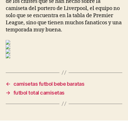
de los chistes que se han hecho sobre la
camiseta del portero de Liverpool, el equipo no
solo que se encuentra en la tabla de Premier
League, sino que tienen muchos fanaticos y una
temporada muy buena.
←
camisetas futbol bebe baratas
→
futbol total camisetas