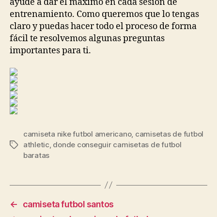
ayude a dar el máximo en cada sesión de
entrenamiento. Como queremos que lo tengas
claro y puedas hacer todo el proceso de forma
fácil te resolvemos algunas preguntas
importantes para ti.
camiseta nike futbol americano
,
camisetas de futbol
athletic
,
donde conseguir camisetas de futbol
Etiquetas
baratas
←
camiseta futbol santos