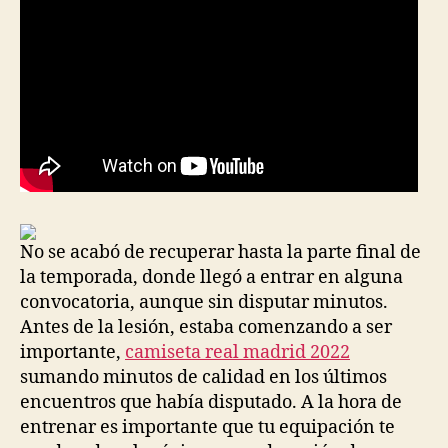
No se acabó de recuperar hasta la parte final de
la temporada, donde llegó a entrar en alguna
convocatoria, aunque sin disputar minutos.
Antes de la lesión, estaba comenzando a ser
importante,
camiseta real madrid 2022
sumando minutos de calidad en los últimos
encuentros que había disputado. A la hora de
entrenar es importante que tu equipación te