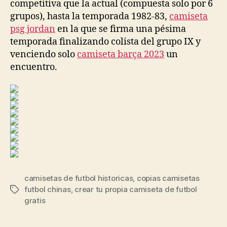
competitiva que la actual (compuesta solo por 6
grupos), hasta la temporada 1982-83,
camiseta
psg jordan
en la que se firma una pésima
temporada finalizando colista del grupo IX y
venciendo solo
camiseta barça 2023
un
encuentro.
camisetas de futbol historicas
,
copias camisetas
futbol chinas
,
crear tu propia camiseta de futbol
Etiquetas
gratis