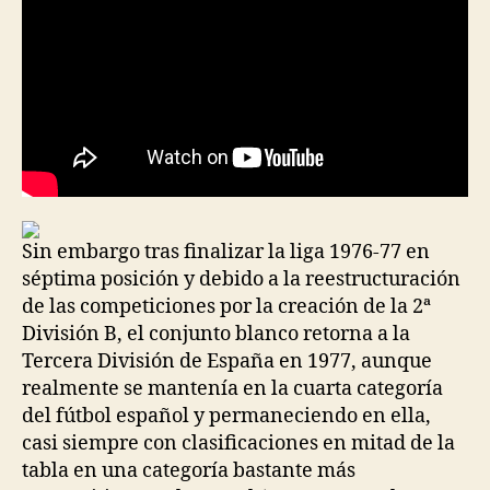
Sin embargo tras finalizar la liga 1976-77 en
séptima posición y debido a la reestructuración
de las competiciones por la creación de la 2ª
División B, el conjunto blanco retorna a la
Tercera División de España en 1977, aunque
realmente se mantenía en la cuarta categoría
del fútbol español y permaneciendo en ella,
casi siempre con clasificaciones en mitad de la
tabla en una categoría bastante más