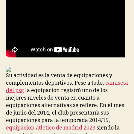
Su actividad es la venta de equipaciones y
complementos deportivos. Pese a todo,
camiseta
del psg
la equipación registró uno de los
mejores niveles de venta en cuanto a
equipaciones alternativas se refiere. En el mes
de junio del 2014, el club presentaría sus
equipaciones para la temporada 2014/15,
equipacion atletico de madrid 2023
siendo la