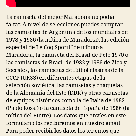
La camiseta del mejor Maradona no podía
faltar. A nivel de selecciones puedes comprar
las camisetas de Argentina de los mundiales de
1978 y 1986 (la mítica de Maradona), las edición
especial de Le Coq Sportif de tributo a
Maradona, la camiseta del Brasil de Pele 1970 o
las camisetas de Brasil de 1982 y 1986 de Zico y
Socrates, las camisetas de fútbol clásicas de la
CCCP (URSS) en diferentes etapas de la
selección soviética, las camisetas y chaquetas
de la Alemania del Este (DDR) y otras camisetas
de equipos históricos como la de Italia de 1982
(Paolo Rossi) o la camiseta de España de 1986 (la
mítica del Buitre). Los datos que envíes en este
formulario los recibiremos en nuestro email.
Para poder recibir los datos los tenemos que