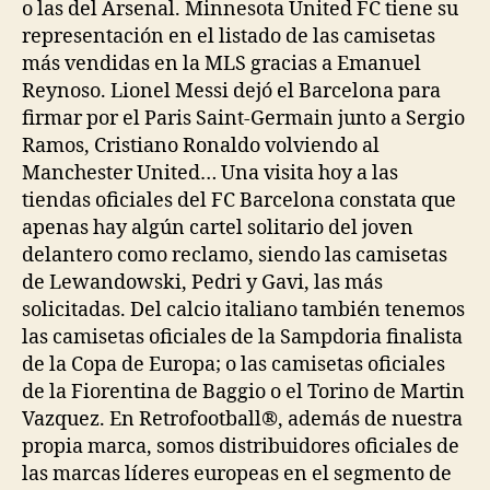
o las del Arsenal. Minnesota United FC tiene su
representación en el listado de las camisetas
más vendidas en la MLS gracias a Emanuel
Reynoso. Lionel Messi dejó el Barcelona para
firmar por el Paris Saint-Germain junto a Sergio
Ramos, Cristiano Ronaldo volviendo al
Manchester United… Una visita hoy a las
tiendas oficiales del FC Barcelona constata que
apenas hay algún cartel solitario del joven
delantero como reclamo, siendo las camisetas
de Lewandowski, Pedri y Gavi, las más
solicitadas. Del calcio italiano también tenemos
las camisetas oficiales de la Sampdoria finalista
de la Copa de Europa; o las camisetas oficiales
de la Fiorentina de Baggio o el Torino de Martin
Vazquez. En Retrofootball®, además de nuestra
propia marca, somos distribuidores oficiales de
las marcas líderes europeas en el segmento de