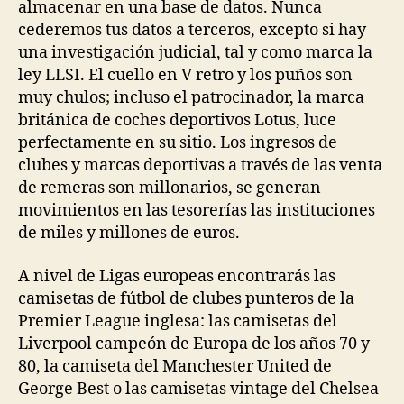
almacenar en una base de datos. Nunca
cederemos tus datos a terceros, excepto si hay
una investigación judicial, tal y como marca la
ley LLSI. El cuello en V retro y los puños son
muy chulos; incluso el patrocinador, la marca
británica de coches deportivos Lotus, luce
perfectamente en su sitio. Los ingresos de
clubes y marcas deportivas a través de las venta
de remeras son millonarios, se generan
movimientos en las tesorerías las instituciones
de miles y millones de euros.
A nivel de Ligas europeas encontrarás las
camisetas de fútbol de clubes punteros de la
Premier League inglesa: las camisetas del
Liverpool campeón de Europa de los años 70 y
80, la camiseta del Manchester United de
George Best o las camisetas vintage del Chelsea