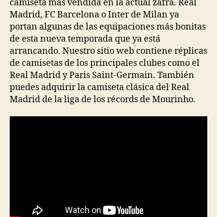
camiseta más vendida en la actual zafra. Real
Madrid, FC Barcelona o Inter de Milan ya
portan algunas de las equipaciones más bonitas
de esta nueva temporada que ya está
arrancando. Nuestro sitio web contiene réplicas
de camisetas de los principales clubes como el
Real Madrid y Paris Saint-Germain. También
puedes adquirir la camiseta clásica del Real
Madrid de la liga de los récords de Mourinho.