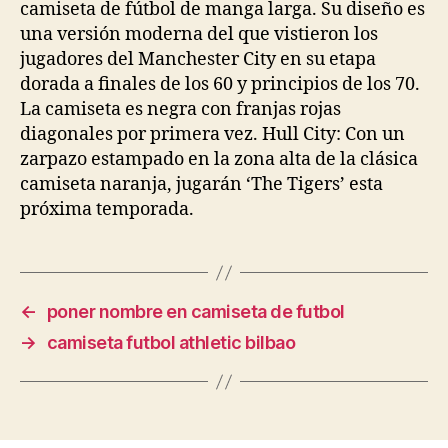
camiseta de fútbol de manga larga. Su diseño es
una versión moderna del que vistieron los
jugadores del Manchester City en su etapa
dorada a finales de los 60 y principios de los 70.
La camiseta es negra con franjas rojas
diagonales por primera vez. Hull City: Con un
zarpazo estampado en la zona alta de la clásica
camiseta naranja, jugarán ‘The Tigers’ esta
próxima temporada.
←
poner nombre en camiseta de futbol
→
camiseta futbol athletic bilbao