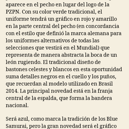
aparece en el pecho en lugar del logo de la
PZPN. Con su color verde tradicional, el
uniforme tendrá un gráfico en rojo y amarillo
en la parte central del pecho (en concordancia
con el estilo que definió la marca alemana para
los uniformes alternativos de todas las
selecciones que vestirá en el Mundial) que
representa de manera abstracta la boca de un
león rugiendo. El tradicional diseño de
bastones celestes y blancos en esta oportunidad
suma detalles negros en el cuello y los puños,
que recuerdan al modelo utilizado en Brasil
2014. La principal novedad está en la franja
central de la espalda, que forma la bandera
nacional.
Será azul, como marca la tradición de los Blue
Samurai, pero la gran novedad será el gráfico