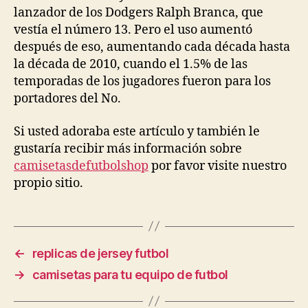
lanzador de los Dodgers Ralph Branca, que
vestía el número 13. Pero el uso aumentó
después de eso, aumentando cada década hasta
la década de 2010, cuando el 1.5% de las
temporadas de los jugadores fueron para los
portadores del No.
Si usted adoraba este artículo y también le
gustaría recibir más información sobre
camisetasdefutbolshop
por favor visite nuestro
propio sitio.
←
replicas de jersey futbol
→
camisetas para tu equipo de futbol