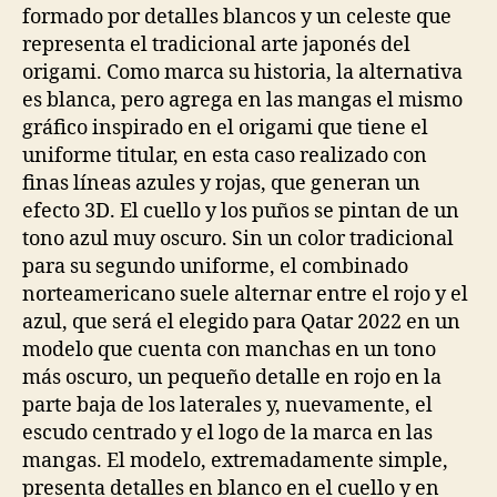
formado por detalles blancos y un celeste que
representa el tradicional arte japonés del
origami. Como marca su historia, la alternativa
es blanca, pero agrega en las mangas el mismo
gráfico inspirado en el origami que tiene el
uniforme titular, en esta caso realizado con
finas líneas azules y rojas, que generan un
efecto 3D. El cuello y los puños se pintan de un
tono azul muy oscuro. Sin un color tradicional
para su segundo uniforme, el combinado
norteamericano suele alternar entre el rojo y el
azul, que será el elegido para Qatar 2022 en un
modelo que cuenta con manchas en un tono
más oscuro, un pequeño detalle en rojo en la
parte baja de los laterales y, nuevamente, el
escudo centrado y el logo de la marca en las
mangas. El modelo, extremadamente simple,
presenta detalles en blanco en el cuello y en