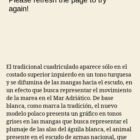
El tradicional cuadriculado aparece sólo en el
costado superior izquierdo en un tono turquesa
y se difumina de las mangas hacia el escudo, en
un efecto que busca representar el movimiento
de la marea en el Mar Adriático. De base
blanca, como marca la tradición, el nuevo
modelo polaco presenta un gráfico en tonos
grises en las mangas que busca representar el
plumaje de las alas del águila blanca, el animal
presente en el escudo de armas nacional, que