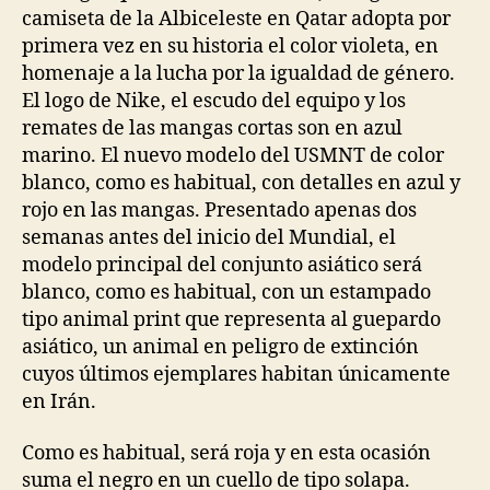
camiseta de la Albiceleste en Qatar adopta por
primera vez en su historia el color violeta, en
homenaje a la lucha por la igualdad de género.
El logo de Nike, el escudo del equipo y los
remates de las mangas cortas son en azul
marino. El nuevo modelo del USMNT de color
blanco, como es habitual, con detalles en azul y
rojo en las mangas. Presentado apenas dos
semanas antes del inicio del Mundial, el
modelo principal del conjunto asiático será
blanco, como es habitual, con un estampado
tipo animal print que representa al guepardo
asiático, un animal en peligro de extinción
cuyos últimos ejemplares habitan únicamente
en Irán.
Como es habitual, será roja y en esta ocasión
suma el negro en un cuello de tipo solapa.