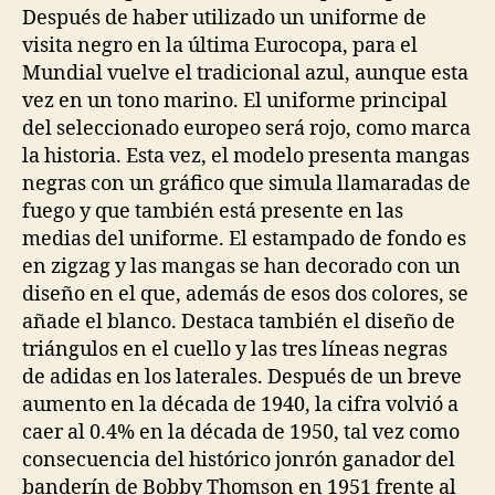
Después de haber utilizado un uniforme de
visita negro en la última Eurocopa, para el
Mundial vuelve el tradicional azul, aunque esta
vez en un tono marino. El uniforme principal
del seleccionado europeo será rojo, como marca
la historia. Esta vez, el modelo presenta mangas
negras con un gráfico que simula llamaradas de
fuego y que también está presente en las
medias del uniforme. El estampado de fondo es
en zigzag y las mangas se han decorado con un
diseño en el que, además de esos dos colores, se
añade el blanco. Destaca también el diseño de
triángulos en el cuello y las tres líneas negras
de adidas en los laterales. Después de un breve
aumento en la década de 1940, la cifra volvió a
caer al 0.4% en la década de 1950, tal vez como
consecuencia del histórico jonrón ganador del
banderín de Bobby Thomson en 1951 frente al