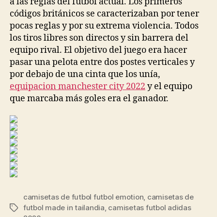
a las reglas del fútbol actual. Los primeros
códigos británicos se caracterizaban por tener
pocas reglas y por su extrema violencia. Todos
los tiros libres son directos y sin barrera del
equipo rival. El objetivo del juego era hacer
pasar una pelota entre dos postes verticales y
por debajo de una cinta que los unía,
equipacion manchester city 2022
y el equipo
que marcaba más goles era el ganador.
camisetas de futbol futbol emotion
,
camisetas de
futbol made in tailandia
,
camisetas futbol adidas
Etiquetas