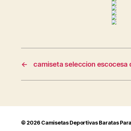
←
camiseta seleccion escocesa 
© 2026
Camisetas Deportivas Baratas Par