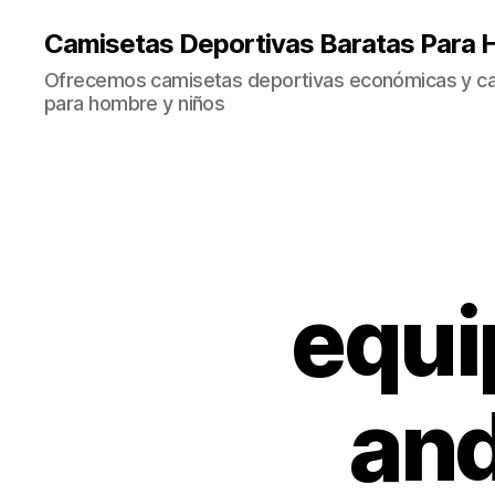
Camisetas Deportivas Baratas Para 
Ofrecemos camisetas deportivas económicas y cal
para hombre y niños
equi
and