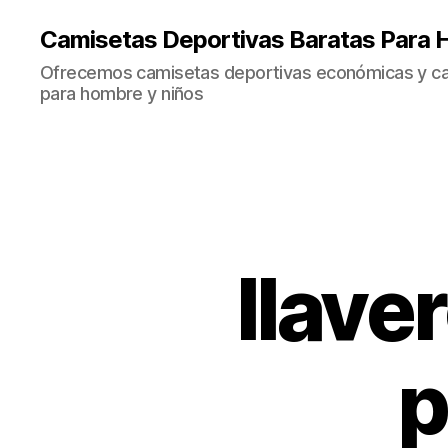
Camisetas Deportivas Baratas Para 
Ofrecemos camisetas deportivas económicas y cal
para hombre y niños
llave
p