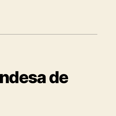
andesa de