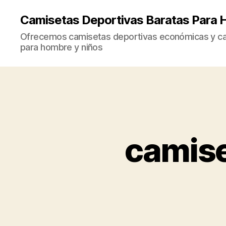
Camisetas Deportivas Baratas Para 
Ofrecemos camisetas deportivas económicas y cal
para hombre y niños
camise