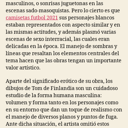
masculinos, o sonrisas juguetonas en las
escenas sado-masoquistas. Pero lo cierto es que
camisetas futbol 2021
sus personajes blancos
estaban representados con aspecto similar y en
las mismas actitudes, y además plasmó varias
escenas de sexo interracial, las cuales eran
delicadas en la época. El manejo de sombras y
líneas que resaltan los elementos centrales del
tema hacen que las obras tengan un importante
valor artístico.
Aparte del significado erótico de su obra, los
dibujos de Tom de Finlandia son un cuidadoso
estudio de la forma humana masculina:
volumen y forma tanto en los personajes como
en su entorno que dan un toque de realismo con
el manejo de diversos planos y puntos de fuga.
Ante dicha situación, el artista omitió estos