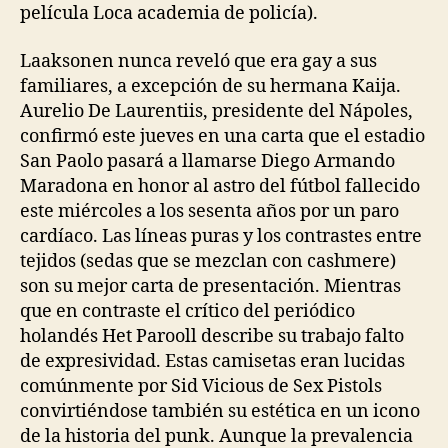
película Loca academia de policía).
Laaksonen nunca reveló que era gay a sus
familiares, a excepción de su hermana Kaija.
Aurelio De Laurentiis, presidente del Nápoles,
confirmó este jueves en una carta que el estadio
San Paolo pasará a llamarse Diego Armando
Maradona en honor al astro del fútbol fallecido
este miércoles a los sesenta años por un paro
cardíaco. Las líneas puras y los contrastes entre
tejidos (sedas que se mezclan con cashmere)
son su mejor carta de presentación. Mientras
que en contraste el crítico del periódico
holandés Het Parooll describe su trabajo falto
de expresividad. Estas camisetas eran lucidas
comúnmente por Sid Vicious de Sex Pistols
convirtiéndose también su estética en un icono
de la historia del punk. Aunque la prevalencia