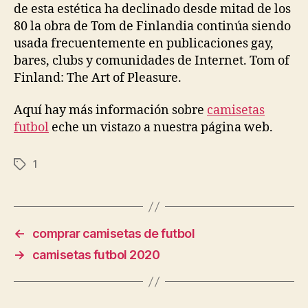
de esta estética ha declinado desde mitad de los
80 la obra de Tom de Finlandia continúa siendo
usada frecuentemente en publicaciones gay,
bares, clubs y comunidades de Internet. Tom of
Finland: The Art of Pleasure.
Aquí hay más información sobre
camisetas
futbol
eche un vistazo a nuestra página web.
1
Etiquetas
←
comprar camisetas de futbol
→
camisetas futbol 2020