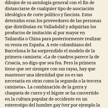
dibujos de su antología general con el fin de
distanciarse de cualquier tipo de asociación
ideológica de corte político y fascista. Estos
detenidos eran los proveedores de las personas
que distribuían en Valladolid y adquirían los
productos de imitación al por mayor en
Tailandia o China para posteriormente realizar
su venta en España. A este colombiano del
Barcelona le ha sorprendido el modelo de la
primera camiseta: «La de cuadros parece la de
Croacia, no digo que sea fea. Pero la primera
tiene que ser siempre con sus rayas, hay que
mantener una identidad que no es tan
necesaria en otras como la segunda o la tercera
camiseta». La combinación de la gorra y
chaqueta de cuero y el bigote se ha convertido
en la cultura popular de occidente en un
estereotipo del hombre gay (ver por ejemplo la