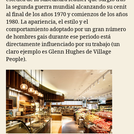
la segunda guerra mundial alcanzando su cenit
al final de los años 1970 y comienzos de los años
1980. La apariencia, el estilo y el
comportamiento adoptado por un gran número
de hombres gais durante ese periodo está
directamente influenciado por su trabajo (un
claro ejemplo es Glenn Hughes de Village
People).