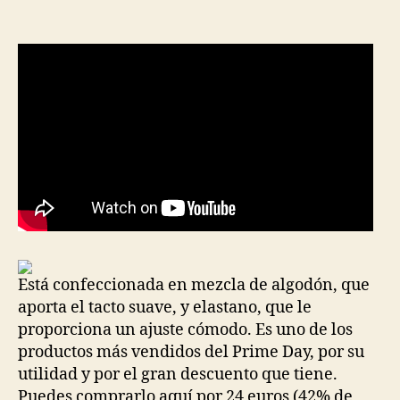
la
la
entrada
entrada
Está confeccionada en mezcla de algodón, que
aporta el tacto suave, y elastano, que le
proporciona un ajuste cómodo. Es uno de los
productos más vendidos del Prime Day, por su
utilidad y por el gran descuento que tiene.
Puedes comprarlo aquí por 24 euros (42% de