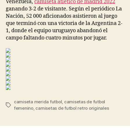
Venezuela,
camiseta atletico de madrid 2022
ganando 3-2 de visitante. Según el periódico La
Nación, 52 000 aficionados asistieron al juego
que terminó con una victoria de la Argentina 2-
1, donde el equipo uruguayo abandonó el
campo faltando cuatro minutos por jugar.
camiseta merida futbol
,
camisetas de futbol
Etiquetas
femenino
,
camisetas de futbol retro originales