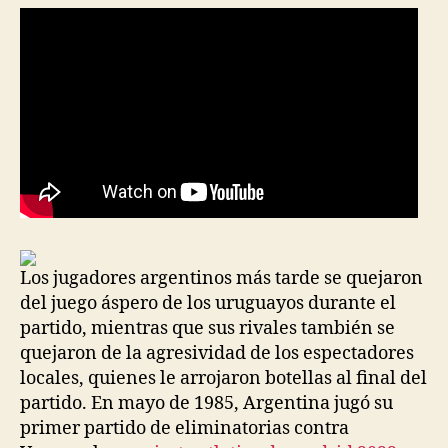
Los jugadores argentinos más tarde se quejaron
del juego áspero de los uruguayos durante el
partido, mientras que sus rivales también se
quejaron de la agresividad de los espectadores
locales, quienes le arrojaron botellas al final del
partido. En mayo de 1985, Argentina jugó su
primer partido de eliminatorias contra