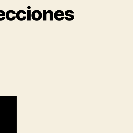
lecciones