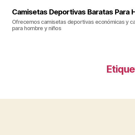
Camisetas Deportivas Baratas Para 
Ofrecemos camisetas deportivas económicas y cal
para hombre y niños
Etique