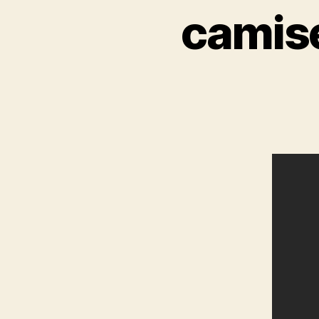
camise