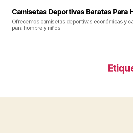
Camisetas Deportivas Baratas Para 
Ofrecemos camisetas deportivas económicas y cal
para hombre y niños
Etiqu