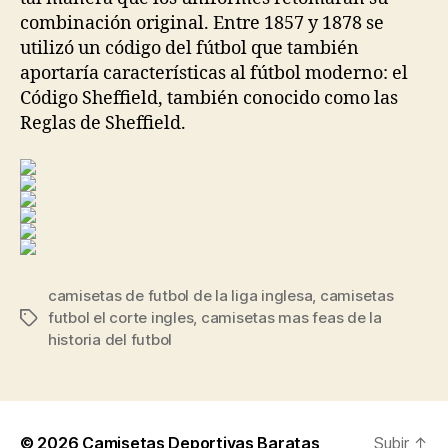
combinación original. Entre 1857 y 1878 se
utilizó un código del fútbol que también
aportaría características al fútbol moderno: el
Código Sheffield, también conocido como las
Reglas de Sheffield.
camisetas de futbol de la liga inglesa
,
camisetas
futbol el corte ingles
,
camisetas mas feas de la
Etiquetas
historia del futbol
© 2026
Camisetas Deportivas Baratas
Subir
↑