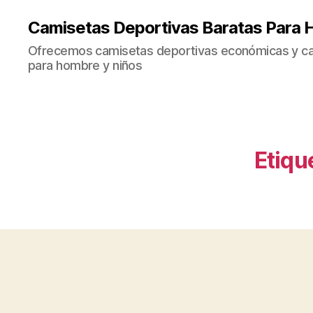
Camisetas Deportivas Baratas Para 
Ofrecemos camisetas deportivas económicas y cal
para hombre y niños
Etiqu