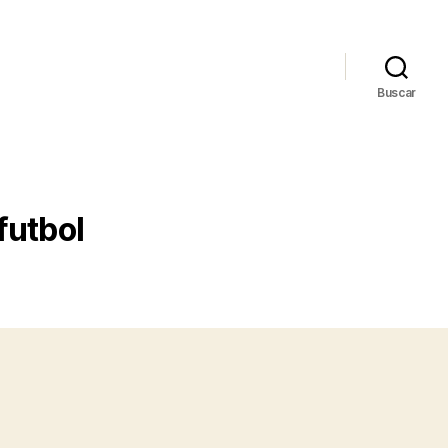
Buscar
futbol