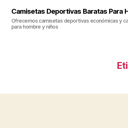
Camisetas Deportivas Baratas Para 
Ofrecemos camisetas deportivas económicas y cal
para hombre y niños
Et