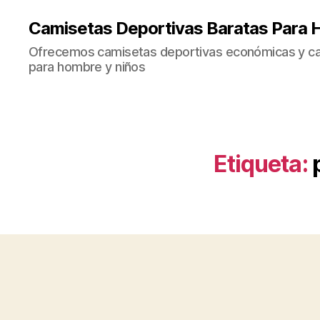
Camisetas Deportivas Baratas Para 
Ofrecemos camisetas deportivas económicas y cal
para hombre y niños
Etiqueta: