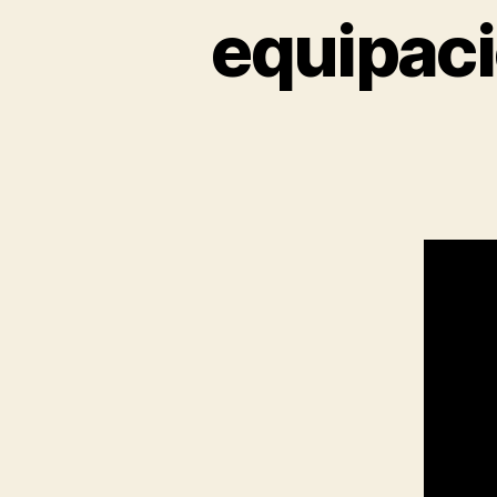
equipaci