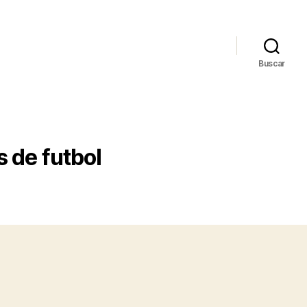
Buscar
 de futbol