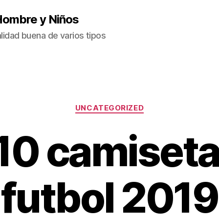
Hombre y Niños
idad buena de varios tipos
Categorías
UNCATEGORIZED
 10 camiseta
futbol 2019