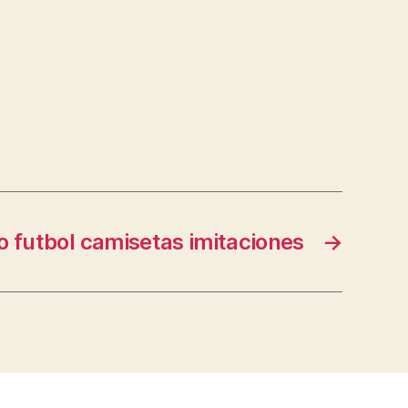
o futbol camisetas imitaciones
→