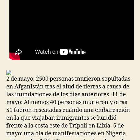
2 de mayo: 2500 personas murieron sepultadas
en Afganistán tras el alud de tierras a causa de
las inundaciones de los días anteriores. 11 de
mayo: Al menos 40 personas murieron y otras
51 fueron rescatadas cuando una embarcación
en la que viajaban inmigrantes se hundió
frente a la costa este de Trípoli en Libia. 5 de
mayo: una ola de manifestaciones en Nigeria