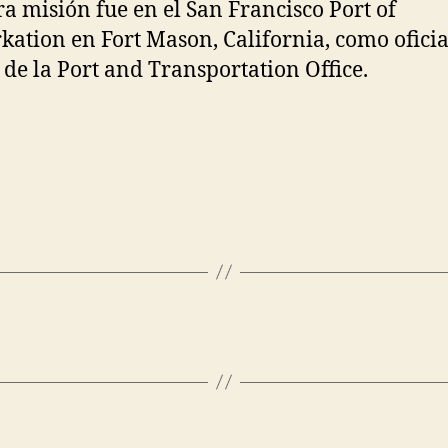
a misión fue en el San Francisco Port of
ation en Fort Mason, California, como oficia
 de la Port and Transportation Office.