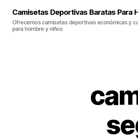
Camisetas Deportivas Baratas Para 
Ofrecemos camisetas deportivas económicas y cal
para hombre y niños
cam
se