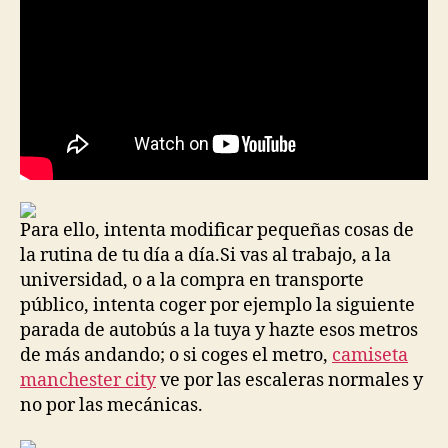
Para ello, intenta modificar pequeñas cosas de
la rutina de tu día a día.Si vas al trabajo, a la
universidad, o a la compra en transporte
público, intenta coger por ejemplo la siguiente
parada de autobús a la tuya y hazte esos metros
de más andando; o si coges el metro,
camiseta
manchester city
ve por las escaleras normales y
no por las mecánicas.