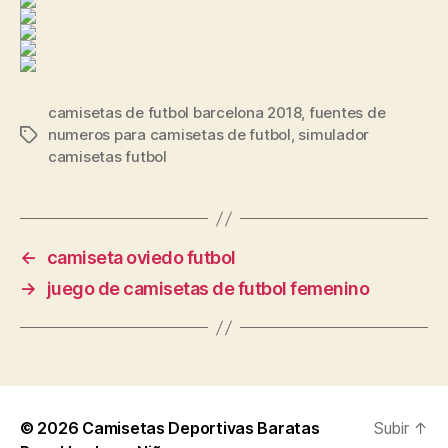
camisetas de futbol barcelona 2018
,
fuentes de
numeros para camisetas de futbol
,
simulador
Etiquetas
camisetas futbol
←
camiseta oviedo futbol
→
juego de camisetas de futbol femenino
© 2026
Camisetas Deportivas Baratas
Subir
↑