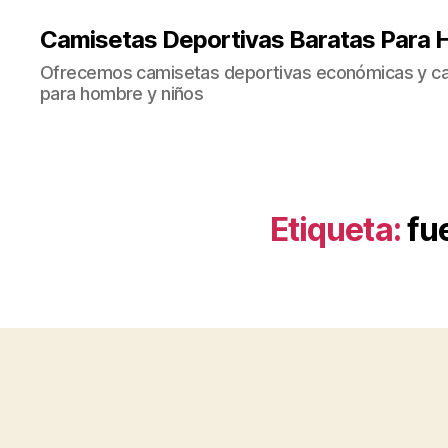
Camisetas Deportivas Baratas Para 
Ofrecemos camisetas deportivas económicas y cal
para hombre y niños
Etiqueta:
fu