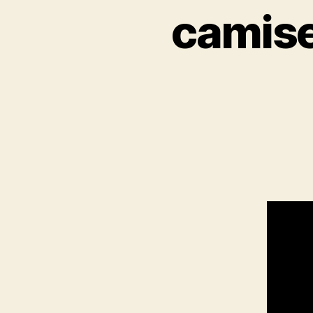
camise