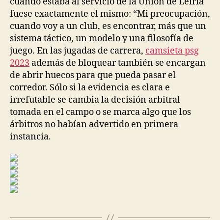
cuando estaba al servicio de la Unión de Leiría
fuese exactamente el mismo: “Mi preocupación,
cuando voy a un club, es encontrar, más que un
sistema táctico, un modelo y una filosofía de
juego. En las jugadas de carrera,
camsieta psg
2023
además de bloquear también se encargan
de abrir huecos para que pueda pasar el
corredor. Sólo si la evidencia es clara e
irrefutable se cambia la decisión arbitral
tomada en el campo o se marca algo que los
árbitros no habían advertido en primera
instancia.